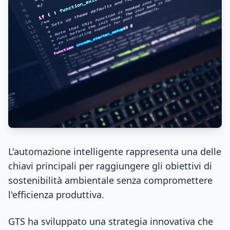
L'automazione intelligente rappresenta una delle
chiavi principali per raggiungere gli obiettivi di
sostenibilità ambientale senza compromettere
l'efficienza produttiva.
GTS ha sviluppato una strategia innovativa che