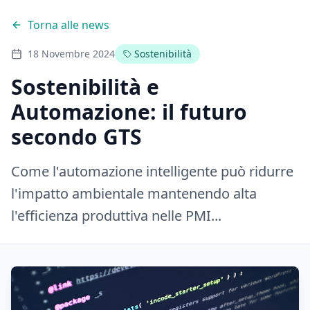
Torna alle news
18 Novembre 2024
Sostenibilità
Sostenibilità e
Automazione: il futuro
secondo GTS
Come l'automazione intelligente può ridurre
l'impatto ambientale mantenendo alta
l'efficienza produttiva nelle PMI...